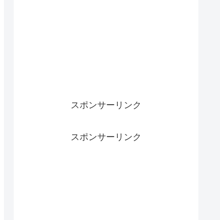
スポンサーリンク
スポンサーリンク