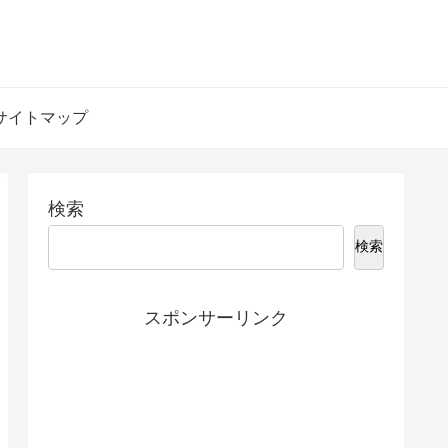
サイトマップ
検索
検索
スポンサーリンク