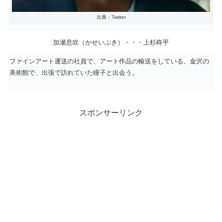
出典：Twitter
加瀬息吹（かせいぶき）・・・
上杉柊平
ファインアート運送の社員で、アート作品の輸送をしている。金沢の
美術館で、出張で訪れていた瞳子と出会う。
スポンサーリンク