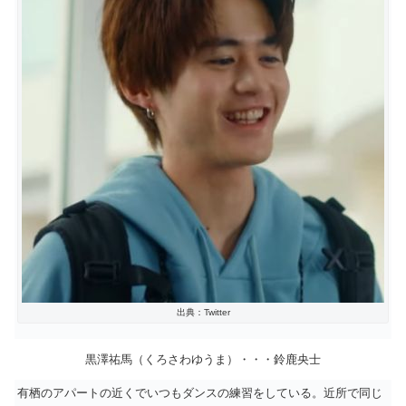
出典：Twitter
黒澤祐馬（くろさわゆうま）・・・
鈴鹿央士
有栖のアパートの近くでいつもダンスの練習をしている。近所で同じ