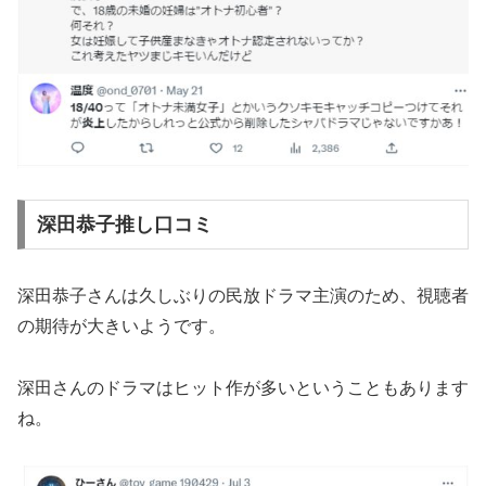
深田恭子推し口コミ
深田恭子さんは久しぶりの民放ドラマ主演のため、視聴者
の期待が大きいようです。
深田さんのドラマはヒット作が多いということもあります
ね。