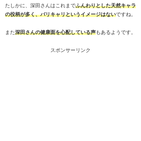
たしかに、深田さんはこれまで
ふんわりとした天然キャラ
の役柄が多く、バリキャリというイメージはない
ですね。
また
深田さんの健康面を心配している声
もあるようです。
スポンサーリンク