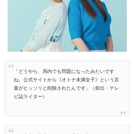
「どうやら、局内でも問題になったみたいです
ね。公式サイトから《オトナ未満女子》という言
葉がヒッソリと削除されたんです」（前出・テレ
ビ誌ライター）