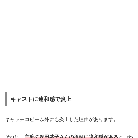
キャストに違和感で炎上
キャッチコピー以外にも炎上した理由があります。
それは、
主演の深田恭子さんの役柄に違和感がある
といわ