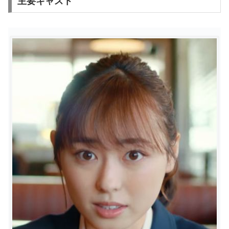
主要キャスト