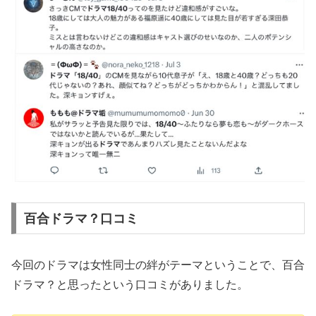
百合ドラマ？口コミ
今回のドラマは女性同士の絆がテーマということで、百合
ドラマ？と思ったという口コミがありました。