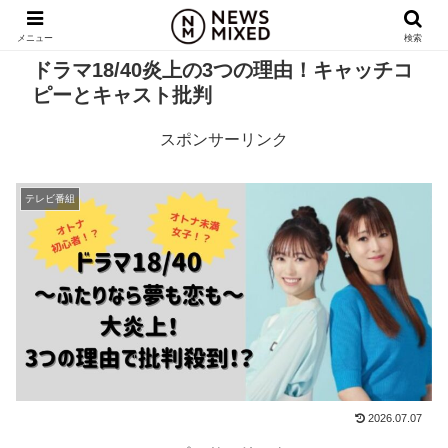
メニュー
検索
ドラマ18/40炎上の3つの理由！キャッチコ
ピーとキャスト批判
スポンサーリンク
テレビ番組
2026.07.07