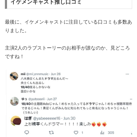
イケメンキャスト推し口コミ
最後に、イケメンキャストに注目している口コミも多数あ
りました。
主演2人のラブストーリーのお相手が誰なのか、見どころ
ですね！