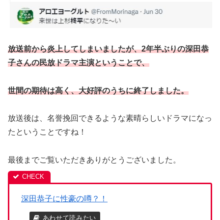
放送前から炎上してしまいましたが、2年半ぶりの深田恭
子さんの民放ドラマ主演ということで、
世間の期待は高く、大好評のうちに終了しました。
放送後は、名誉挽回できるような素晴らしいドラマになっ
たということですね！
最後までご覧いただきありがとうございました。
深田恭子に性豪の噂？！