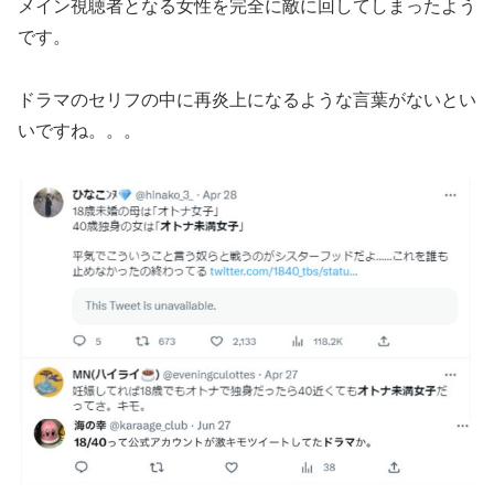
メイン視聴者となる女性を完全に敵に回してしまったよう
です。
ドラマのセリフの中に再炎上になるような言葉がないとい
いですね。。。