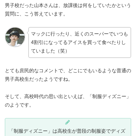
男子校だった山本さんは、放課後は何をしていたかという
質問に、こう答えています。
マックに行ったり、近くのスーパーでいつも
4割引になってるアイスを買って食べたりし
ていました（笑）
とても庶民的なコメントで、どこにでもいるような普通の
男子高校生だったようですね。
そして、高校時代の思い出といえば、「制服ディズニー」
のようです。
「制服ディズニー」は高校生が普段の制服姿でディズ