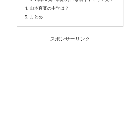
山本直寛の中学は？
まとめ
スポンサーリンク