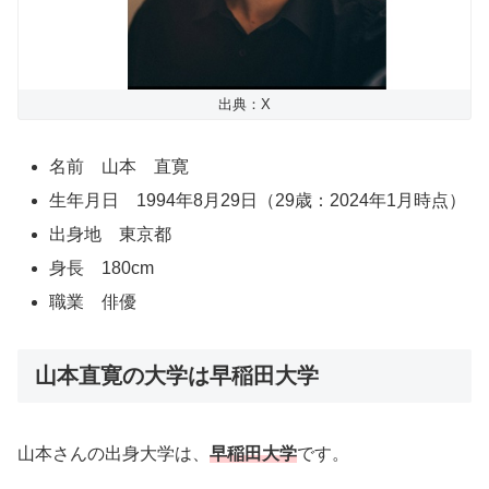
出典：X
名前 山本 直寛
生年月日 1994年8月29日（29歳：2024年1月時点）
出身地 東京都
身長 180cm
職業 俳優
山本直寛の大学は早稲田大学
山本さんの出身大学は、
早稲田大学
です。