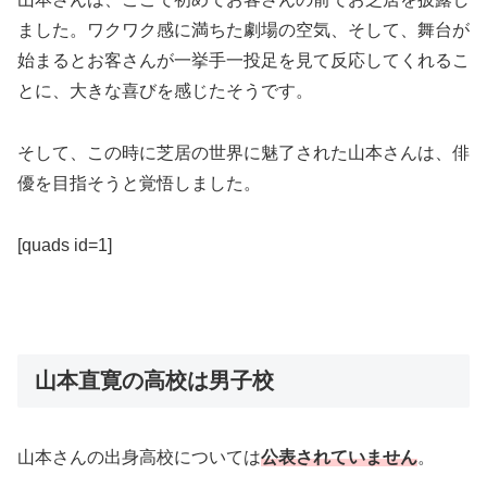
ました。ワクワク感に満ちた劇場の空気、そして、舞台が
始まるとお客さんが一挙手一投足を見て反応してくれるこ
とに、大きな喜びを感じたそうです。
そして、この時に芝居の世界に魅了された山本さんは、俳
優を目指そうと覚悟しました。
[quads id=1]
山本直寛の高校は男子校
山本さんの出身高校については
公表されていません
。