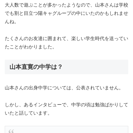
大人数で遊ぶことが多かったようなので、山本さんは学校
でも割と目立つ陽キャグループの中にいたのかもしれませ
んね。
たくさんのお友達に囲まれて、楽しい学生時代を送ってい
たことがわかりました。
山本直寛の中学は？
山本さんの出身中学については、公表されていません。
しかし、あるインタビューで、中学の頃は勉強ばかりして
いたと話しています。