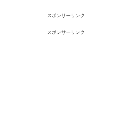
スポンサーリンク
スポンサーリンク