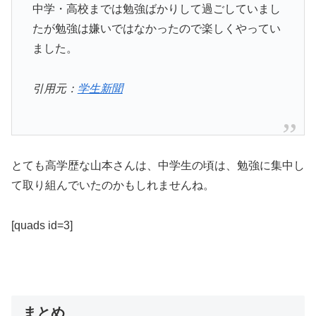
中学・高校までは勉強ばかりして過ごしていまし
たが勉強は嫌いではなかったので楽しくやってい
ました。
引用元：
学生新聞
とても高学歴な山本さんは、中学生の頃は、勉強に集中し
て取り組んでいたのかもしれませんね。
[quads id=3]
まとめ