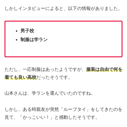
しかしインタビューによると、以下の情報がありました。
男子校
制服は学ラン
ただし、一応制服はあったようですが、
服装は自由で何を
着ても良い高校
だったそうです。
山本さんは、学ランを選んでいたのですね。
しかし、ある時親友が突然「ループタイ」をしてきたのを
見て、「かっこいい！」と感動したそうです。