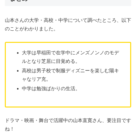
山本さんの大学・高校・中学について調べたところ、以下
のことがわかりました。
大学は早稲田で在学中にメンズノンノのモデ
ルとなり芝居に目覚める。
高校は男子校で制服ディズニーを楽しむ陽キ
ャなリア充。
中学は勉強ばかりの生活。
ドラマ・映画・舞台で活躍中の山本直寛さん、要注目です
ね！