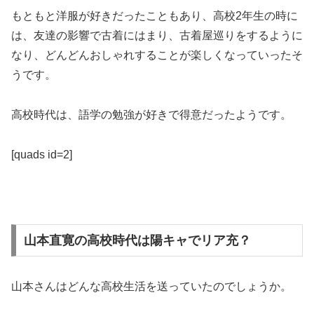
もともと洋服が好きだったこともあり、高校2年生の時に
は、友達の影響で古着にはまり、古着屋巡りをするように
なり、どんどんおしゃれすることが楽しくなっていったそ
うです。
高校時代は、語学の勉強が好きで得意だったようです。
[quads id=2]
山本直寛の高校時代は陽キャでリア充？
山本さんはどんな高校生活を送っていたのでしょうか。