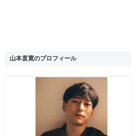
山本直寛のプロフィール