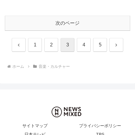
次のページ
前
次
1
2
3
4
5
へ
へ
ホーム
音楽・カルチャー
サイトマップ
プライバシーポリシー
日本テレビ
TBS