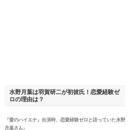
水野月葉は羽賀研二が初彼氏！恋愛経験ゼ
ロの理由は？
『愛のハイエナ』出演時、恋愛経験ゼロと語っていた水野
月葉さん。