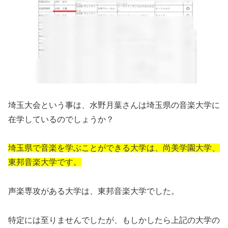
埼玉大会という事は、水野月葉さんは埼玉県の音楽大学に
在学しているのでしょうか？
埼玉県で音楽を学ぶことができる大学は、尚美学園大学、
東邦音楽大学です。
声楽専攻がある大学は、東邦音楽大学でした。
特定には至りませんでしたが、もしかしたら上記の大学の