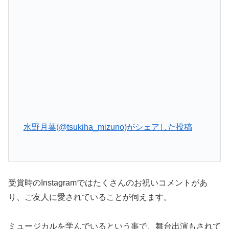
水野月葉(@tsukiha_mizuno)がシェアした投稿
受賞時のInstagramではたくさんのお祝いコメントがあ
り、ご友人に愛されていることが伺えます。
ミュージカルを学んでいるという事で、舞台出演もされて