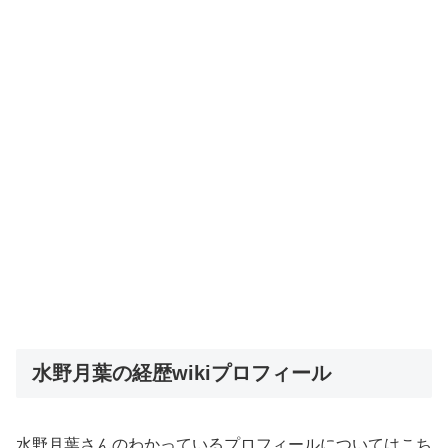
水野月葉の経歴wikiプロフィール
水野月葉さんのわかっているプロフィールについてはこち