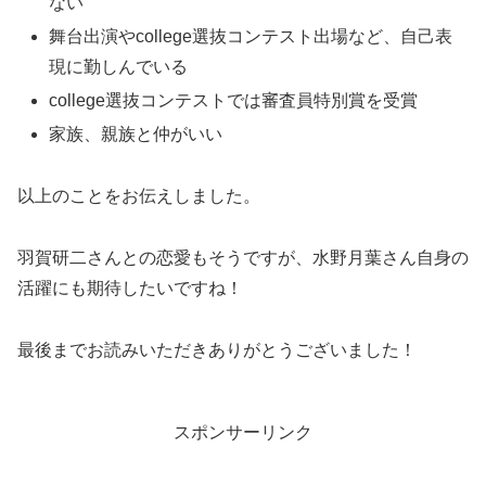
ない
舞台出演やcollege選抜コンテスト出場など、自己表
現に勤しんでいる
college選抜コンテストでは審査員特別賞を受賞
家族、親族と仲がいい
以上のことをお伝えしました。
羽賀研二さんとの恋愛もそうですが、水野月葉さん自身の
活躍にも期待したいですね！
最後までお読みいただきありがとうございました！
スポンサーリンク