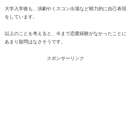
大学入学後も、演劇やミスコン出場など精力的に自己表現
をしています。
以上のことを考えると、今まで恋愛経験がなかったことに
あまり疑問はなさそうです。
スポンサーリンク