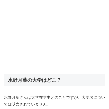
水野月葉の大学はどこ？
水野月葉さんは大学在学中とのことですが、大学名につい
ては明言されていません。