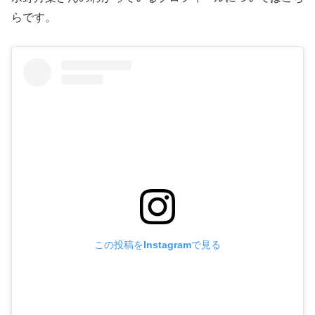
らです。
この投稿をInstagramで見る