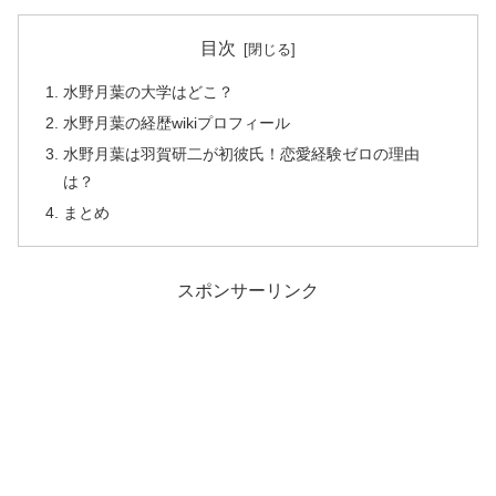
目次
水野月葉の大学はどこ？
水野月葉の経歴wikiプロフィール
水野月葉は羽賀研二が初彼氏！恋愛経験ゼロの理由
は？
まとめ
スポンサーリンク