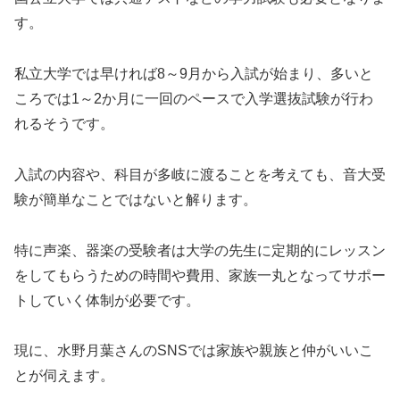
す。
私立大学では早ければ8～9月から入試が始まり、多いと
ころでは1～2か月に一回のペースで入学選抜試験が行わ
れるそうです。
入試の内容や、科目が多岐に渡ることを考えても、音大受
験が簡単なことではないと解ります。
特に声楽、器楽の受験者は大学の先生に定期的にレッスン
をしてもらうための時間や費用、家族一丸となってサポー
トしていく体制が必要です。
現に、水野月葉さんのSNSでは家族や親族と仲がいいこ
とが伺えます。