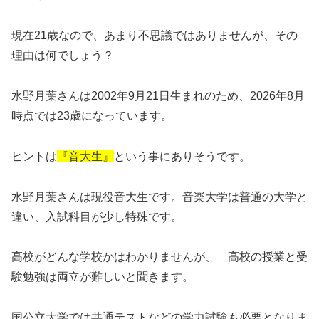
現在21歳なので、あまり不思議ではありませんが、その
理由は何でしょう？
水野月葉さんは2002年9月21日生まれのため、2026年8月
時点では23歳になっています。
ヒントは
『音大生』
という事にありそうです。
水野月葉さんは現役音大生です。音楽大学は普通の大学と
違い、入試科目が少し特殊です。
高校がどんな学校かはわかりませんが、 高校の授業と受
験勉強は両立が難しいと聞きます。
国公立大学では共通テストなどの学力試験も必要となりま