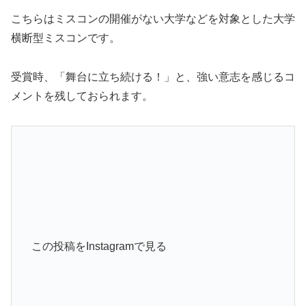
こちらはミスコンの開催がない大学などを対象とした大学
横断型ミスコンです。
受賞時、「舞台に立ち続ける！」と、強い意志を感じるコ
メントを残しておられます。
この投稿をInstagramで見る