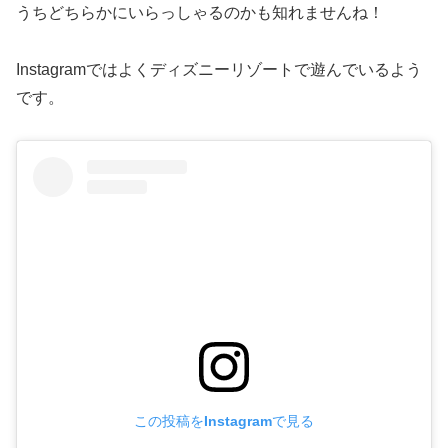
うちどちらかにいらっしゃるのかも知れませんね！
Instagramではよくディズニーリゾートで遊んでいるよう
です。
この投稿をInstagramで見る