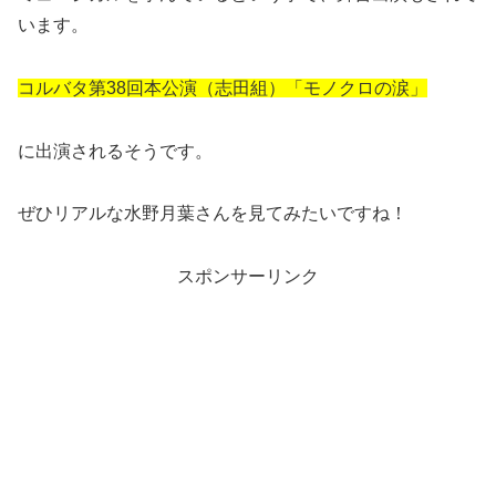
います。
コルバタ第38回本公演（志田組）「モノクロの涙」
に出演されるそうです。
ぜひリアルな水野月葉さんを見てみたいですね！
スポンサーリンク