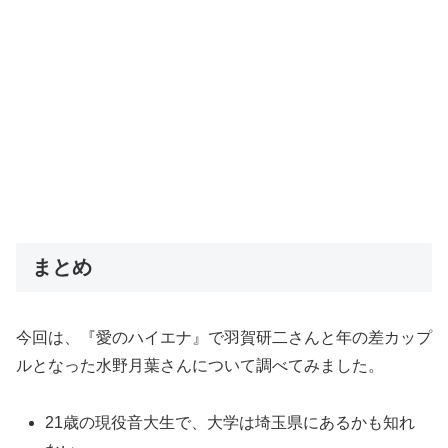
まとめ
今回は、『愛のハイエナ』で羽賀研二さんと年の差カップ
ルとなった水野月葉さんについて調べてみました。
21歳の現役音大生で、大学は埼玉県にあるかも知れ