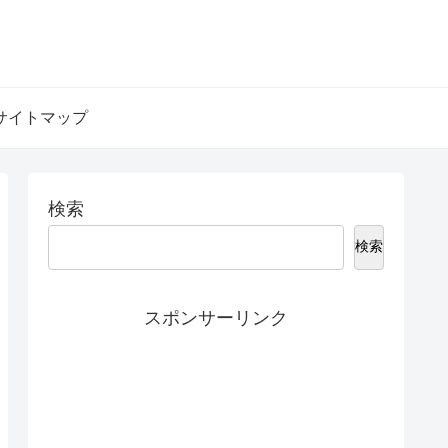
サイトマップ
検索
検索
スポンサーリンク