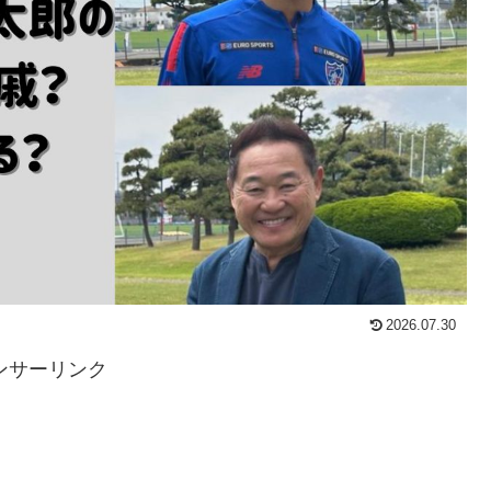
2026.07.30
ンサーリンク