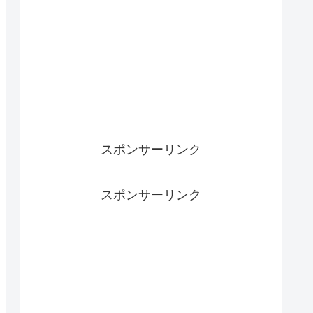
スポンサーリンク
スポンサーリンク