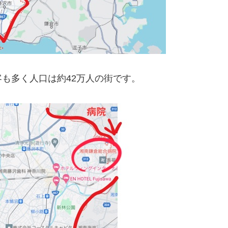
も多く人口は約42万人の街です。