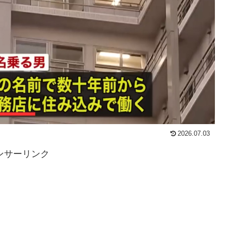
2026.07.03
ンサーリンク