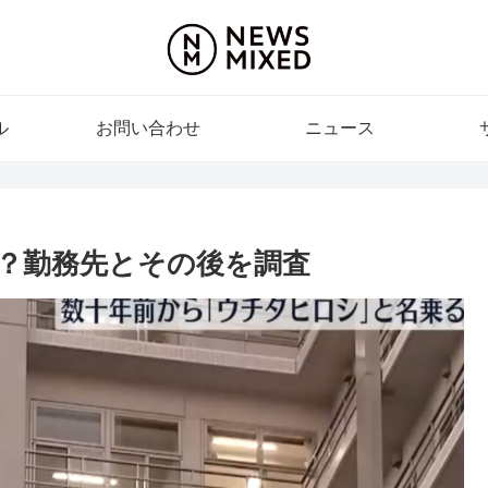
ル
お問い合わせ
ニュース
？勤務先とその後を調査