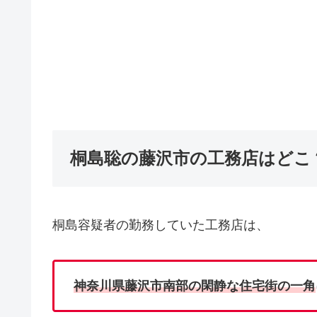
桐島聡の藤沢市の工務店はどこ
桐島容疑者の勤務していた工務店は、
神奈川県藤沢市南部の閑静な住宅街の一角