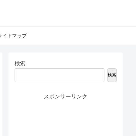
サイトマップ
検索
検索
スポンサーリンク