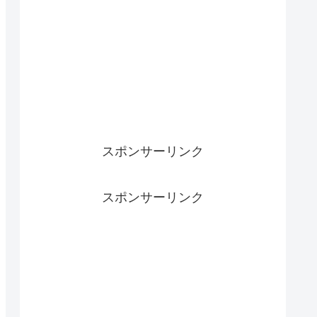
スポンサーリンク
スポンサーリンク