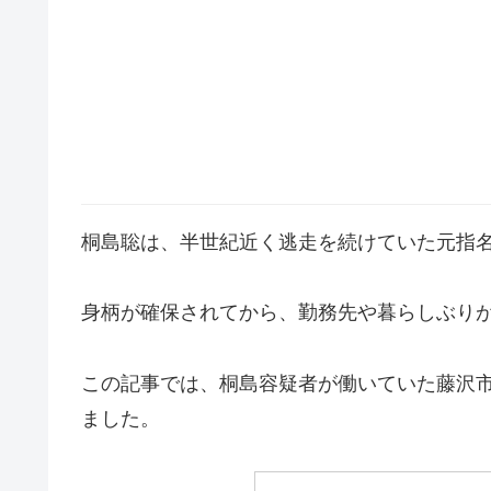
桐島聡は、半世紀近く逃走を続けていた元指
身柄が確保されてから、勤務先や暮らしぶり
この記事では、桐島容疑者が働いていた藤沢
ました。