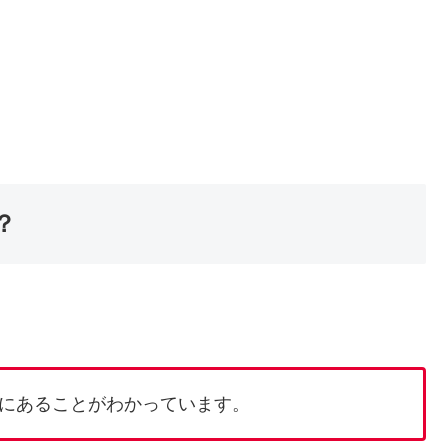
？
にあることがわかっています。