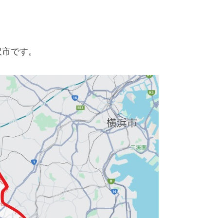
沢市です。