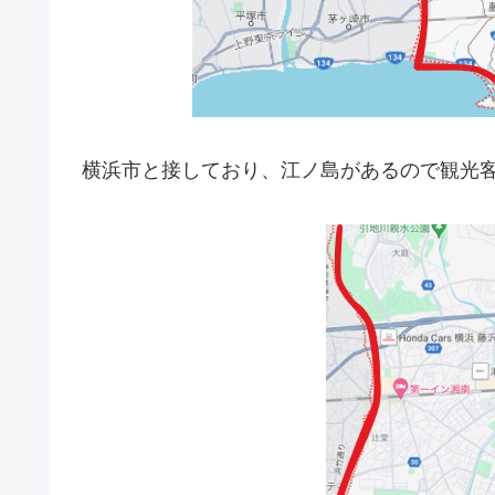
横浜市と接しており、江ノ島があるので観光客