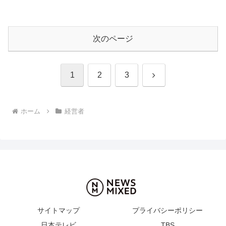
次のページ
次
1
2
3
へ
ホーム
経営者
サイトマップ
プライバシーポリシー
日本テレビ
TBS