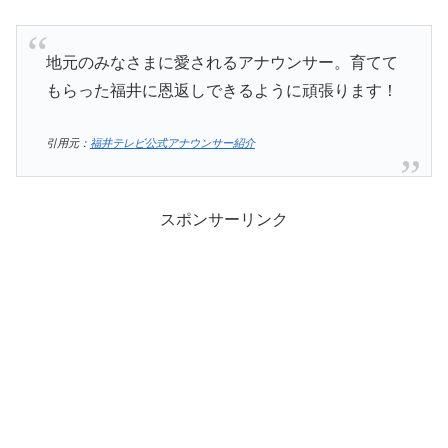
地元のみなさまに愛されるアナウンサー。育てて
もらった福井に恩返しできるように頑張ります！
引用元：
福井テレビ公式アナウンサー紹介
スポンサーリンク