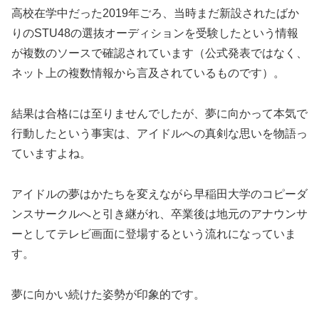
高校在学中だった2019年ごろ、当時まだ新設されたばか
りのSTU48の選抜オーディションを受験したという情報
が複数のソースで確認されています（公式発表ではなく、
ネット上の複数情報から言及されているものです）。
結果は合格には至りませんでしたが、夢に向かって本気で
行動したという事実は、アイドルへの真剣な思いを物語っ
ていますよね。
アイドルの夢はかたちを変えながら早稲田大学のコピーダ
ンスサークルへと引き継がれ、卒業後は地元のアナウンサ
ーとしてテレビ画面に登場するという流れになっていま
す。
夢に向かい続けた姿勢が印象的です。