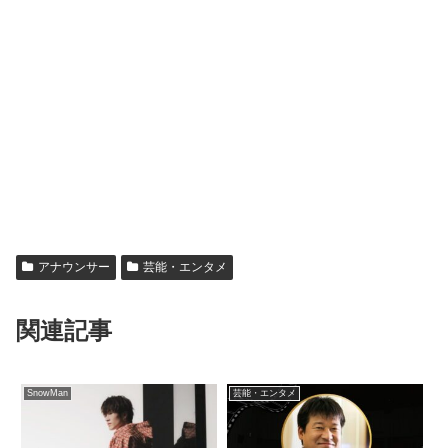
アナウンサー
芸能・エンタメ
関連記事
SnowMan
芸能・エンタメ