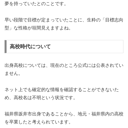
夢を持っていたとのことです。
早い段階で目標が定まっていたことに、生粋の「目標志向
型」な性格が垣間見えますよね。
高校時代について
出身高校については、現在のところ公式には公表されてい
ません。
ネット上でも確定的な情報を確認することができないた
め、高校名は不明という状況です。
福井県坂井市出身であることから、地元・福井県内の高校
を卒業したと考えられています。