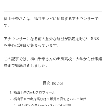
福山千奈さんは、福井テレビに所属するアナウンサーで
す。
アナウンサーになる前の意外な経歴が話題を呼び、SNS
を中心に注目が集まっています。
この記事では、福山千奈さんの出身高校・大学から仕事経
歴まで徹底調査しました。
目次
福山千奈のwikiプロフィール
福山千奈の出身高校は？坂井市育ちとバレエ時代
田んぼとクラシックバレエの幼少期