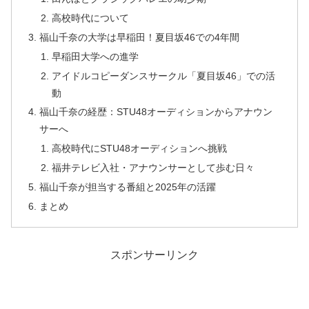
高校時代について
福山千奈の大学は早稲田！夏目坂46での4年間
早稲田大学への進学
アイドルコピーダンスサークル「夏目坂46」での活
動
福山千奈の経歴：STU48オーディションからアナウン
サーへ
高校時代にSTU48オーディションへ挑戦
福井テレビ入社・アナウンサーとして歩む日々
福山千奈が担当する番組と2025年の活躍
まとめ
スポンサーリンク