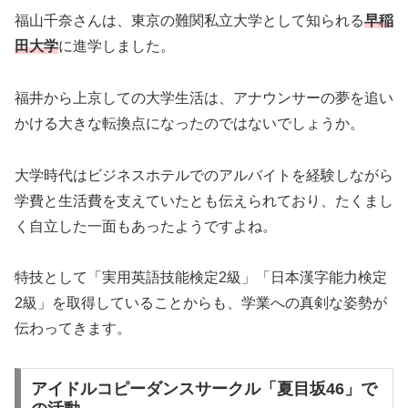
福山千奈さんは、東京の難関私立大学として知られる
早稲
田大学
に進学しました。
福井から上京しての大学生活は、アナウンサーの夢を追い
かける大きな転換点になったのではないでしょうか。
大学時代はビジネスホテルでのアルバイトを経験しながら
学費と生活費を支えていたとも伝えられており、たくまし
く自立した一面もあったようですよね。
特技として「実用英語技能検定2級」「日本漢字能力検定
2級」を取得していることからも、学業への真剣な姿勢が
伝わってきます。
アイドルコピーダンスサークル「夏目坂46」で