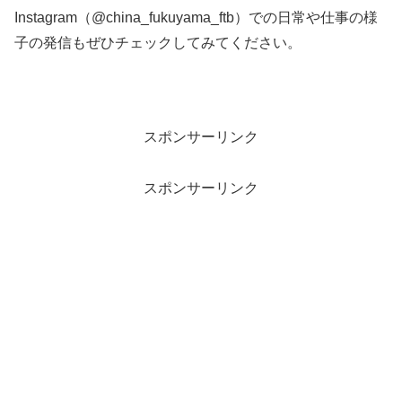
Instagram（@china_fukuyama_ftb）での日常や仕事の様
子の発信もぜひチェックしてみてください。
スポンサーリンク
スポンサーリンク