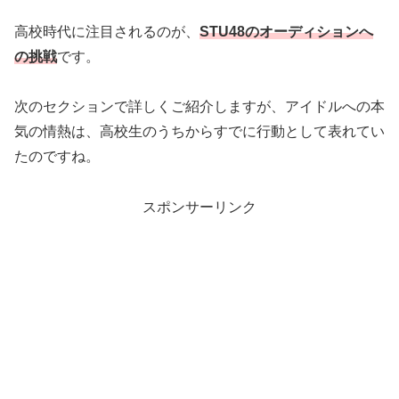
高校時代に注目されるのが、
STU48のオーディションへ
の挑戦
です。
次のセクションで詳しくご紹介しますが、アイドルへの本
気の情熱は、高校生のうちからすでに行動として表れてい
たのですね。
スポンサーリンク