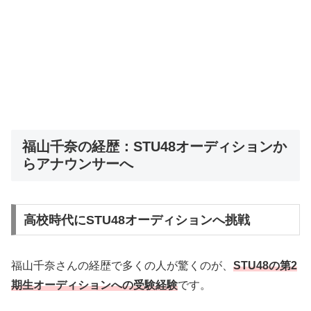
福山千奈の経歴：STU48オーディションか
らアナウンサーへ
高校時代にSTU48オーディションへ挑戦
福山千奈さんの経歴で多くの人が驚くのが、
STU48の第2
期生オーディションへの受験経験
です。