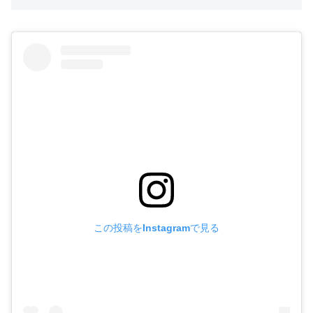
この投稿をInstagramで見る