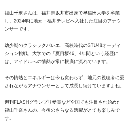
福山千奈さんは、福井県坂井市出身で早稲田大学を卒業
し、2024年に地元・福井テレビへ入社した注目のアナウ
ンサーです。
幼少期のクラシックバレエ、高校時代のSTU48オーディ
ション挑戦、大学での「夏目坂46」4年間という経歴に
は、アイドルへの情熱が常に根底に流れています。
その情熱とエネルギーは今も変わらず、地元の視聴者に愛
されながらアナウンサーとして成長し続けていますよね。
週刊FLASHグランプリ受賞など全国でも注目され始めた
福山千奈さんの、今後のさらなる活躍がとても楽しみで
す。