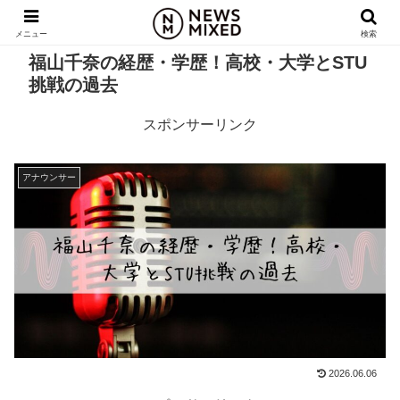
メニュー
検索
福山千奈の経歴・学歴！高校・大学とSTU
挑戦の過去
スポンサーリンク
アナウンサー
2026.06.06